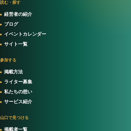
読む・探す
経営者の紹介
ブログ
イベントカレンダー
サイト一覧
参加する
掲載方法
ライター募集
私たちの想い
サービス紹介
山口で見つける
掲載者一覧