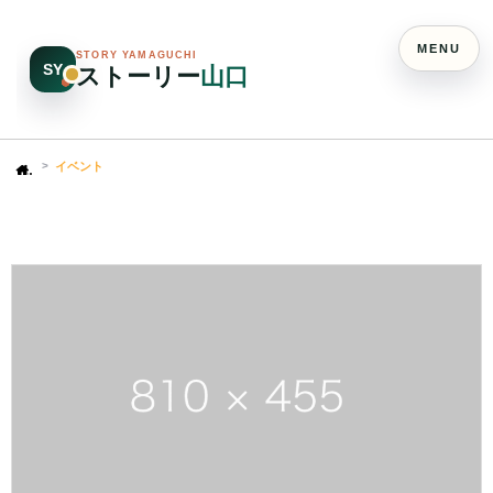
MENU
STORY YAMAGUCHI
SY
ストーリー
山口
イベント
Home