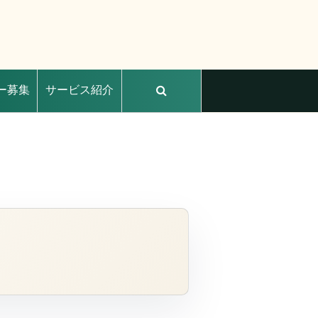
ー募集
サービス紹介