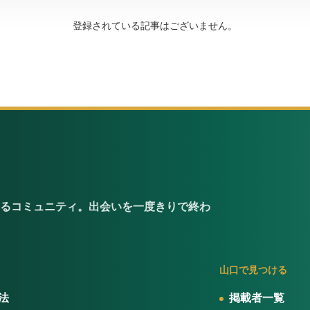
登録されている記事はございません。
るコミュニティ。出会いを一度きりで終わ
山口で見つける
法
掲載者一覧